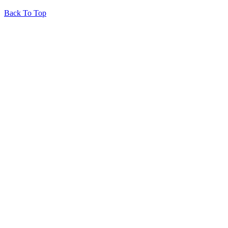
Back To Top