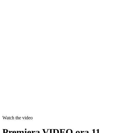
Watch the video
Premiera VIDEO ora 11.