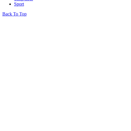
Sport
Back To Top