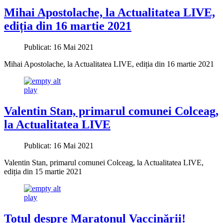
Mihai Apostolache, la Actualitatea LIVE,
ediția din 16 martie 2021
Publicat: 16 Mai 2021
Mihai Apostolache, la Actualitatea LIVE, ediția din 16 martie 2021
play
Valentin Stan, primarul comunei Colceag,
la Actualitatea LIVE
Publicat: 16 Mai 2021
Valentin Stan, primarul comunei Colceag, la Actualitatea LIVE,
ediția din 15 martie 2021
play
Totul despre Maratonul Vaccinării!