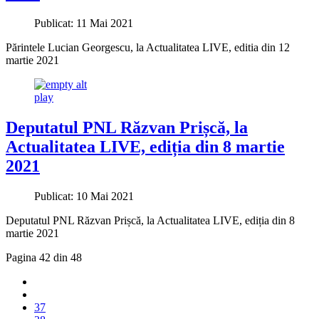
Publicat: 11 Mai 2021
Părintele Lucian Georgescu, la Actualitatea LIVE, editia din 12
martie 2021
play
Deputatul PNL Răzvan Prișcă, la
Actualitatea LIVE, ediția din 8 martie
2021
Publicat: 10 Mai 2021
Deputatul PNL Răzvan Prișcă, la Actualitatea LIVE, ediția din 8
martie 2021
Pagina 42 din 48
37