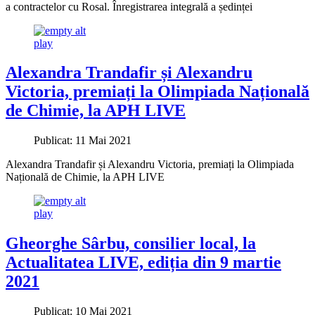
a contractelor cu Rosal. Înregistrarea integrală a ședinței
play
Alexandra Trandafir și Alexandru
Victoria, premiați la Olimpiada Națională
de Chimie, la APH LIVE
Publicat: 11 Mai 2021
Alexandra Trandafir și Alexandru Victoria, premiați la Olimpiada
Națională de Chimie, la APH LIVE
play
Gheorghe Sârbu, consilier local, la
Actualitatea LIVE, ediția din 9 martie
2021
Publicat: 10 Mai 2021