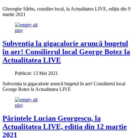
Gheorghe Sârbu, consilier local, la Actualitatea LIVE, ediția din 9
martie 2021
play
Subvenția la gigacalorie aruncă bugetul
în aer! Consilierul local George Botez la
Actualitatea LIVE
Publicat: 13 Mai 2021
Subvenția la gigacalorie aruncă bugetul în aer! Consilierul local
George Botez la Actualitatea LIVE
play
Părintele Lucian Georgescu, la
Actualitatea LIVE, editia din 12 martie
2021