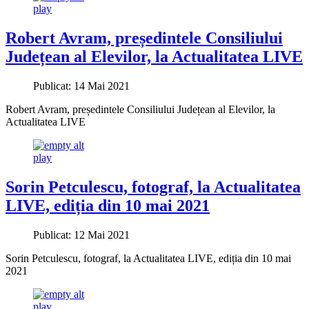
play
Robert Avram, președintele Consiliului
Județean al Elevilor, la Actualitatea LIVE
Publicat: 14 Mai 2021
Robert Avram, președintele Consiliului Județean al Elevilor, la
Actualitatea LIVE
play
Sorin Petculescu, fotograf, la Actualitatea
LIVE, ediția din 10 mai 2021
Publicat: 12 Mai 2021
Sorin Petculescu, fotograf, la Actualitatea LIVE, ediția din 10 mai
2021
play