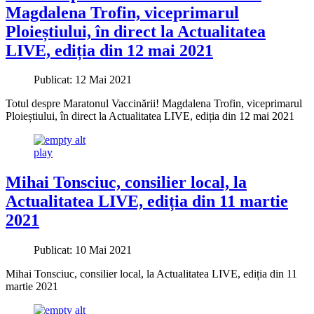
Magdalena Trofin, viceprimarul
Ploieștiului, în direct la Actualitatea
LIVE, ediția din 12 mai 2021
Publicat: 12 Mai 2021
Totul despre Maratonul Vaccinării! Magdalena Trofin, viceprimarul
Ploieștiului, în direct la Actualitatea LIVE, ediția din 12 mai 2021
play
Mihai Tonsciuc, consilier local, la
Actualitatea LIVE, ediția din 11 martie
2021
Publicat: 10 Mai 2021
Mihai Tonsciuc, consilier local, la Actualitatea LIVE, ediția din 11
martie 2021