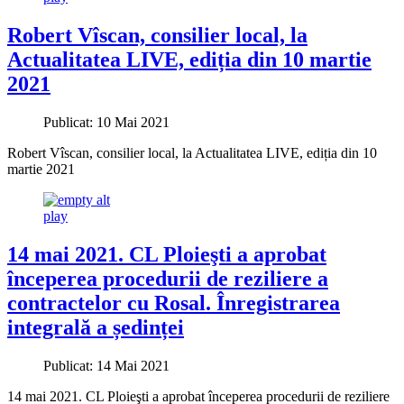
Robert Vîscan, consilier local, la
Actualitatea LIVE, ediția din 10 martie
2021
Publicat: 10 Mai 2021
Robert Vîscan, consilier local, la Actualitatea LIVE, ediția din 10
martie 2021
play
14 mai 2021. CL Ploieşti a aprobat
începerea procedurii de reziliere a
contractelor cu Rosal. Înregistrarea
integrală a ședinței
Publicat: 14 Mai 2021
14 mai 2021. CL Ploieşti a aprobat începerea procedurii de reziliere