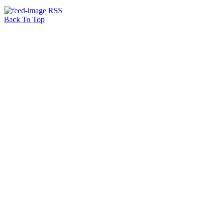
RSS
Back To Top