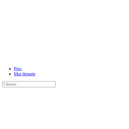
Prec
Mai departe