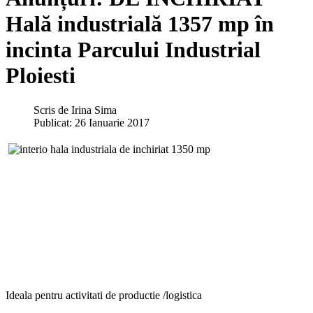
Hală industrială 1357 mp în
incinta Parcului Industrial
Ploiesti
Scris de
Irina Sima
Publicat: 26 Ianuarie 2017
Ideala pentru activitati de productie /logistica