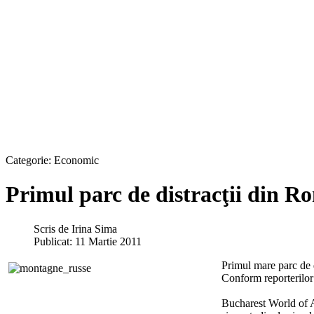
Categorie:
Economic
Primul parc de distracţii din Ro
Scris de
Irina Sima
Publicat: 11 Martie 2011
Primul mare parc de d
Conform reporterilor 
Bucharest World of A