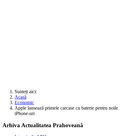
Sunteți aici:
Acasă
Economic
Apple lansează primele carcase cu baterie pentru noile
iPhone-uri
Arhiva Actualitatea Prahoveană