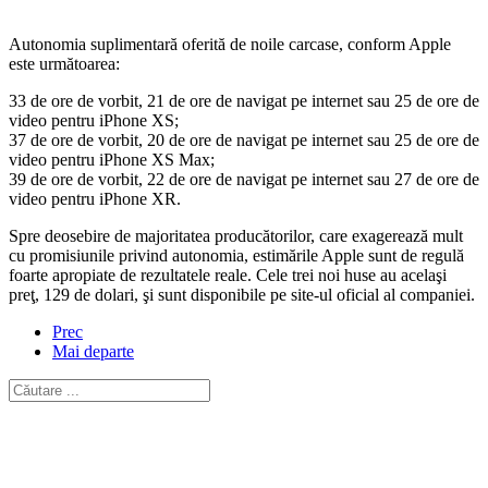
Autonomia suplimentară oferită de noile carcase, conform Apple
este următoarea:
33 de ore de vorbit, 21 de ore de navigat pe internet sau 25 de ore de
video pentru iPhone XS;
37 de ore de vorbit, 20 de ore de navigat pe internet sau 25 de ore de
video pentru iPhone XS Max;
39 de ore de vorbit, 22 de ore de navigat pe internet sau 27 de ore de
video pentru iPhone XR.
Spre deosebire de majoritatea producătorilor, care exagerează mult
cu promisiunile privind autonomia, estimările Apple sunt de regulă
foarte apropiate de rezultatele reale. Cele trei noi huse au acelaşi
preţ, 129 de dolari, şi sunt disponibile pe site-ul oficial al companiei.
Prec
Mai departe