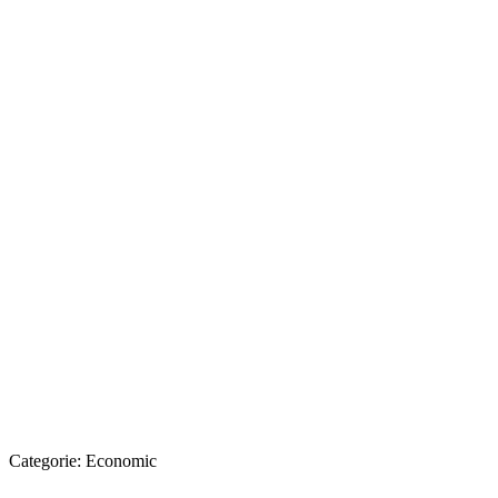
Categorie:
Economic