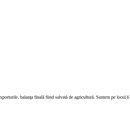
exporturile, balanţa finală fiind salvată de agricultură. Suntem pe locul 