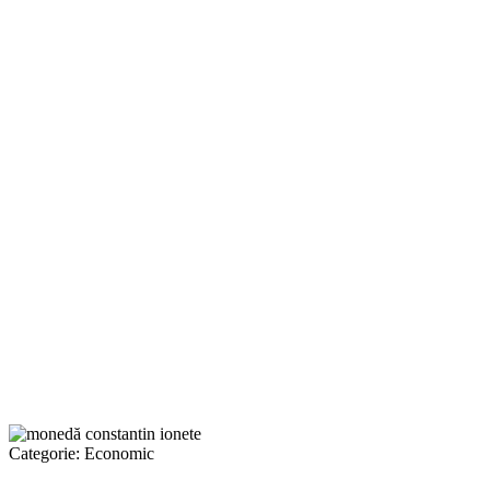
Categorie:
Economic