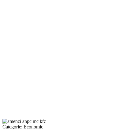
Categorie:
Economic