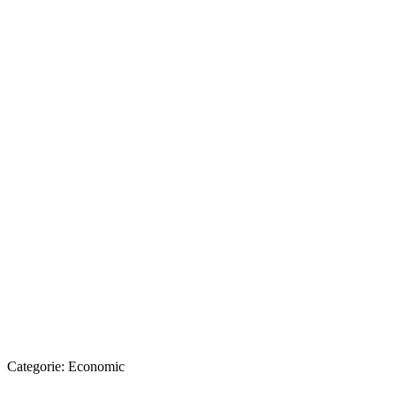
Categorie:
Economic