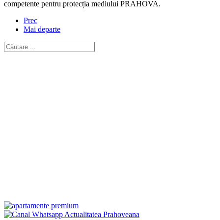
competente pentru protecția mediului PRAHOVA.
Prec
Mai departe