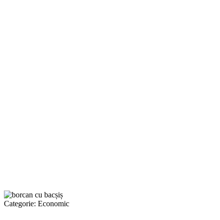
Categorie:
Economic