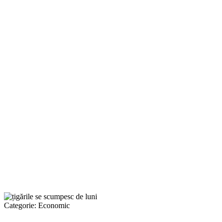
Categorie:
Economic