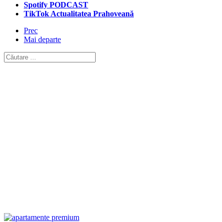
Spotify PODCAST
TikTok Actualitatea Prahoveană
Prec
Mai departe