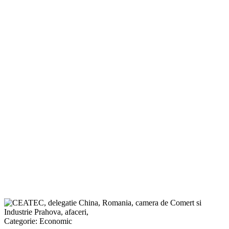
Categorie:
Economic