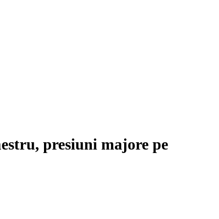
estru, presiuni majore pe