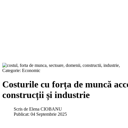
Categorie:
Economic
Costurile cu forța de muncă acc
construcții și industrie
Scris de
Elena CIOBANU
Publicat: 04 Septembrie 2025