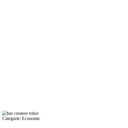
Categorie:
Economic