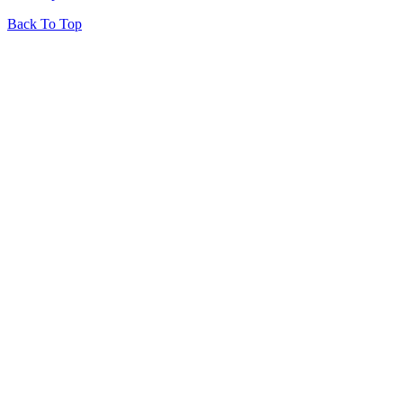
Back To Top