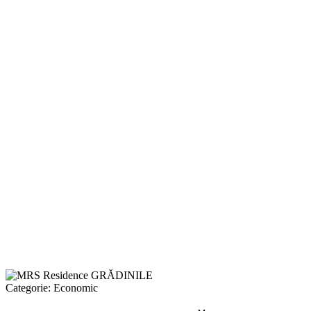
Categorie:
Economic