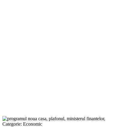
Categorie:
Economic