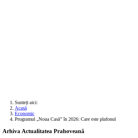
Sunteți aici:
Acasă
Economic
Programul „Noua Casă” în 2026: Care este plafonul
Arhiva Actualitatea Prahoveană