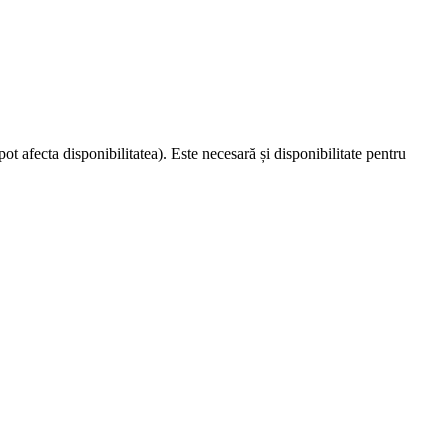
t afecta disponibilitatea). Este necesară și disponibilitate pentru