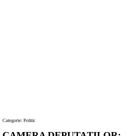
Categorie:
Politic
CAMERA DEPUTAȚILOR: