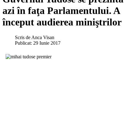
azi în faţa Parlamentului. A
început audierea miniştrilor
Scris de
Anca Visan
Publicat: 29 Iunie 2017