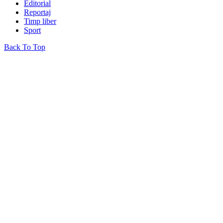
Editorial
Reportaj
Timp liber
Sport
Back To Top