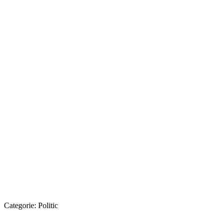
Categorie:
Politic