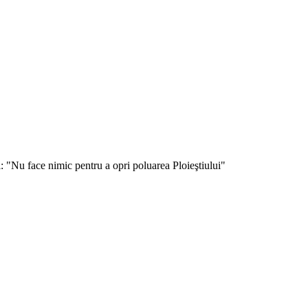
: "Nu face nimic pentru a opri poluarea Ploieştiului"