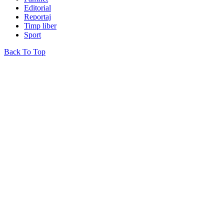
Editorial
Reportaj
Timp liber
Sport
Back To Top