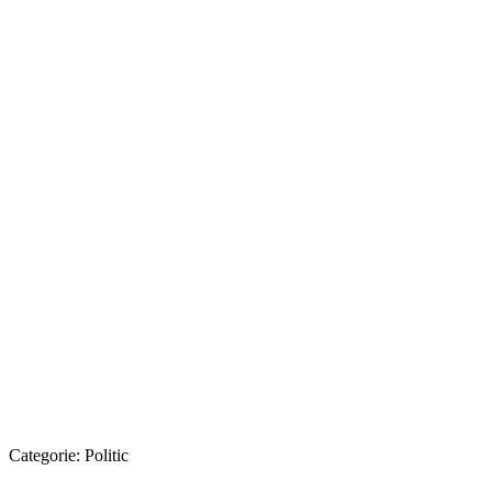
Categorie:
Politic