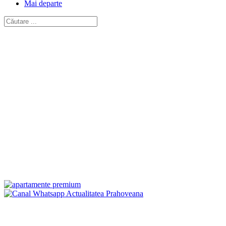
Mai departe