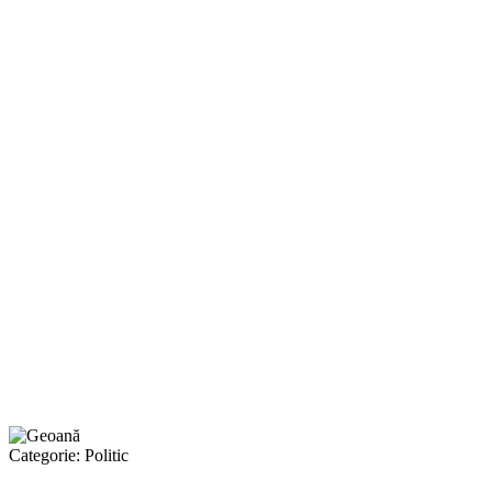
Categorie:
Politic