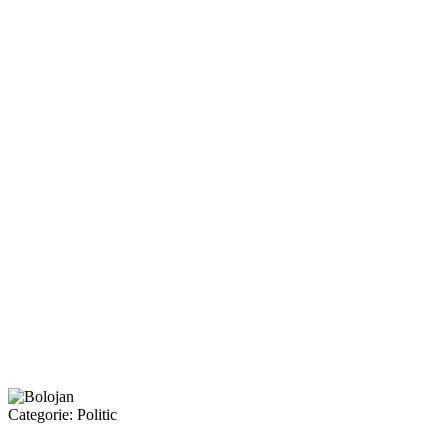
Categorie:
Politic