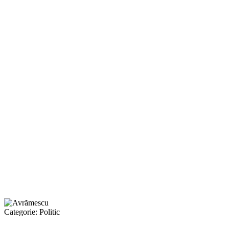
Categorie:
Politic