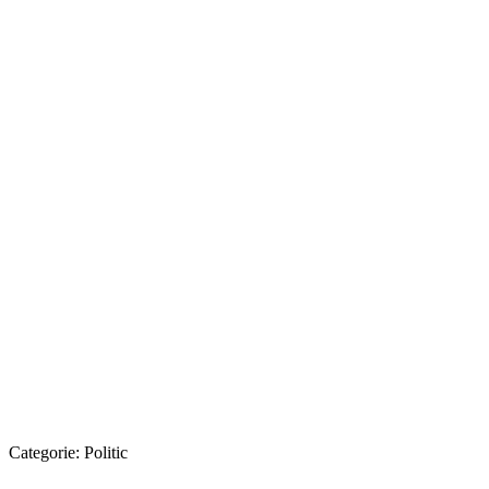
Categorie:
Politic