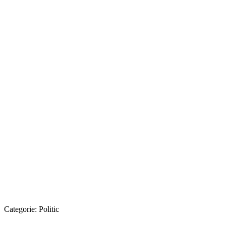
Categorie:
Politic