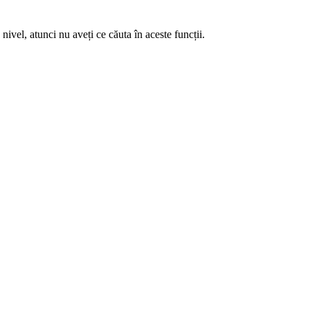
nivel, atunci nu aveți ce căuta în aceste funcții.