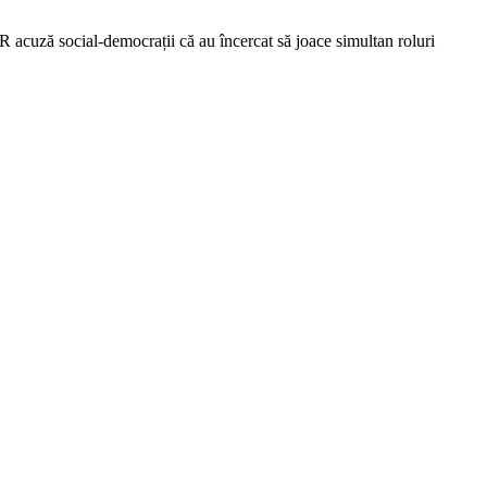
 acuză social-democrații că au încercat să joace simultan roluri