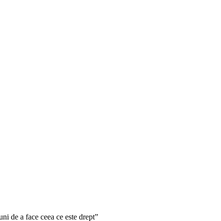
ni de a face ceea ce este drept”