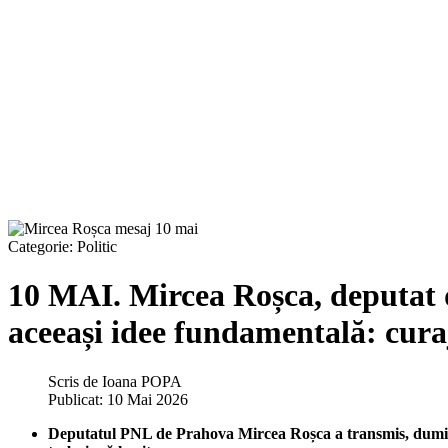
Categorie:
Politic
10 MAI. Mircea Roșca, deputat d
aceeași idee fundamentală: curaj
Scris de
Ioana POPA
Publicat: 10 Mai 2026
Deputatul PNL de Prahova Mircea Roșca a transmis, duminică