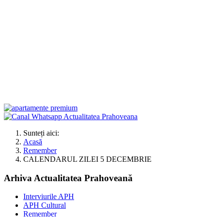
Sunteți aici:
Acasă
Remember
CALENDARUL ZILEI 5 DECEMBRIE
Arhiva Actualitatea Prahoveană
Interviurile APH
APH Cultural
Remember