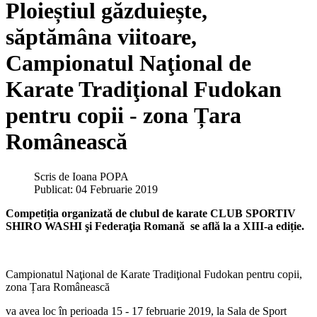
Ploieștiul găzduiește,
săptămâna viitoare,
Campionatul Naţional de
Karate Tradiţional Fudokan
pentru copii - zona Țara
Românească
Scris de
Ioana POPA
Publicat: 04 Februarie 2019
Competiția organizată de clubul de karate CLUB SPORTIV
SHIRO WASHI şi Federaţia Romană se află la a XIII-a ediție.
Campionatul Naţional de Karate Tradiţional Fudokan pentru copii,
zona Țara Românească
va avea loc în perioada 15 - 17 februarie 2019, la Sala de Sport