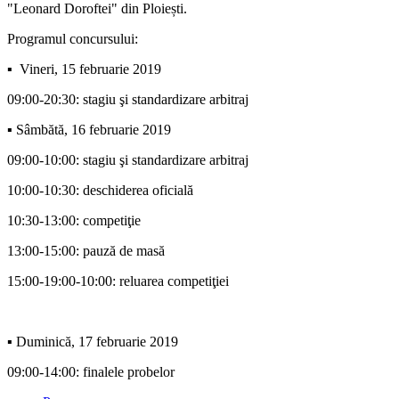
"Leonard Doroftei" din Ploiești.
Programul concursului:
▪ Vineri, 15 februarie 2019
09:00-20:30: stagiu şi standardizare arbitraj
▪ Sâmbătă, 16 februarie 2019
09:00-10:00: stagiu şi standardizare arbitraj
10:00-10:30: deschiderea oficială
10:30-13:00: competiţie
13:00-15:00: pauză de masă
15:00-19:00-10:00: reluarea competiţiei
▪ Duminică, 17 februarie 2019
09:00-14:00: finalele probelor