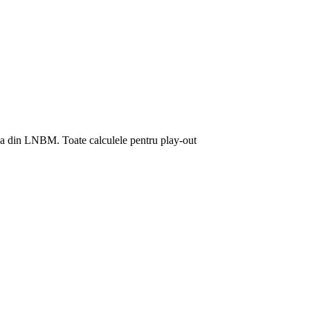
II-a din LNBM. Toate calculele pentru play-out