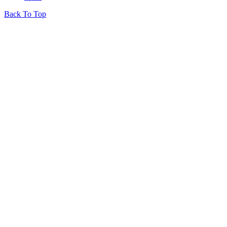
Back To Top