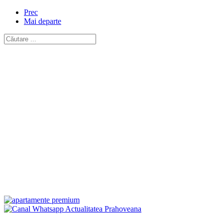
Prec
Mai departe