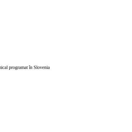
amical programat în Slovenia