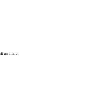
it un infarct