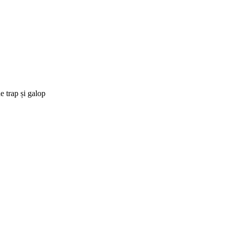
e trap și galop