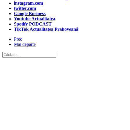
instagram.com
twitter.com
Google Business
Youtube Actualitatea
Spotify PODCAST
TikTok Actualitatea Prahoveană
Prec
Mai departe