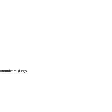
municare și ego