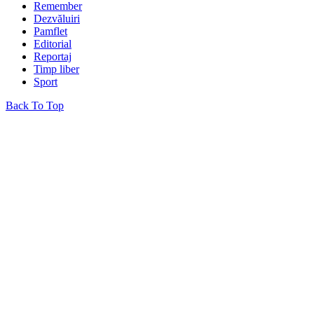
Remember
Dezvăluiri
Pamflet
Editorial
Reportaj
Timp liber
Sport
Back To Top