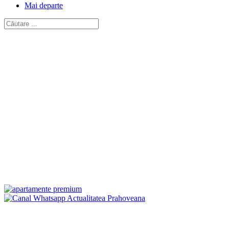
Mai departe