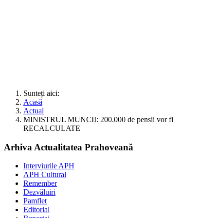
Sunteți aici:
Acasă
Actual
MINISTRUL MUNCII: 200.000 de pensii vor fi
RECALCULATE
Arhiva Actualitatea Prahoveană
Interviurile APH
APH Cultural
Remember
Dezvăluiri
Pamflet
Editorial