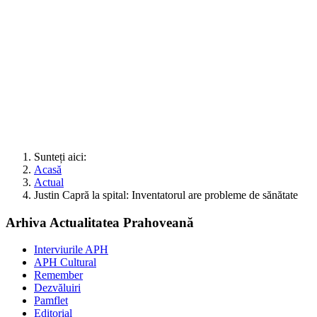
Sunteți aici:
Acasă
Actual
Justin Capră la spital: Inventatorul are probleme de sănătate
Arhiva Actualitatea Prahoveană
Interviurile APH
APH Cultural
Remember
Dezvăluiri
Pamflet
Editorial