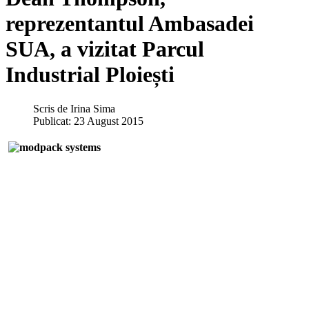
reprezentantul Ambasadei
SUA, a vizitat Parcul
Industrial Ploiești
Scris de
Irina Sima
Publicat: 23 August 2015