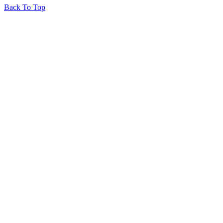
Back To Top