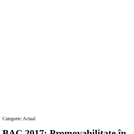
Categorie:
Actual
BAC 2017: Promovabilitate în