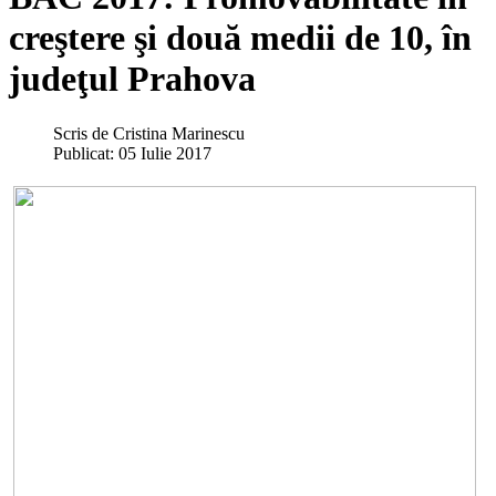
creştere şi două medii de 10, în
judeţul Prahova
Scris de
Cristina Marinescu
Publicat: 05 Iulie 2017