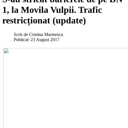
1, la Movila Vulpii. Trafic
restricționat (update)
Scris de
Cristina Marinescu
Publicat: 23 August 2017