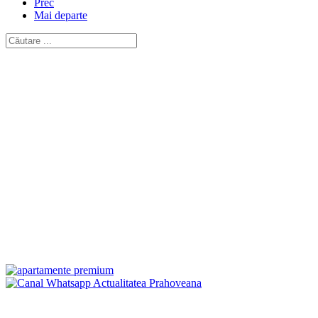
Prec
Mai departe