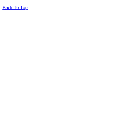
Back To Top