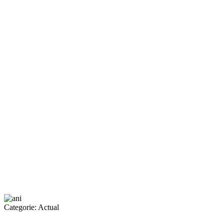
Categorie:
Actual