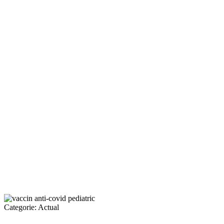
Categorie:
Actual